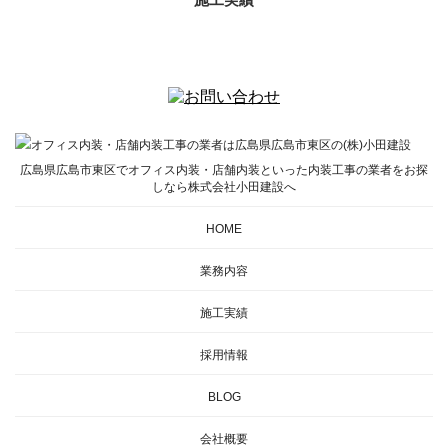
広島県広島市東区でオフィス内装・店舗内装といった内装工事の業者をお探
しなら株式会社小田建設へ
HOME
業務内容
施工実績
採用情報
BLOG
会社概要