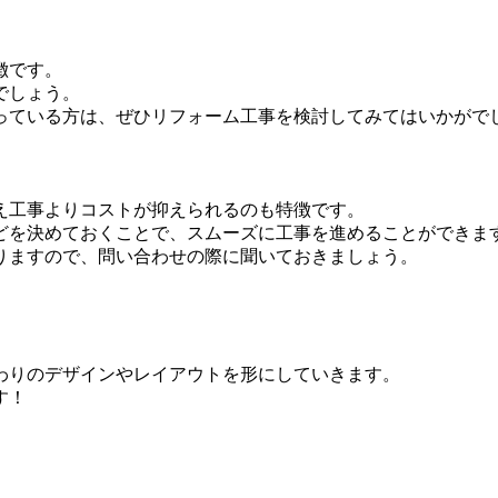
徴です。
でしょう。
っている方は、ぜひリフォーム工事を検討してみてはいかがで
え工事よりコストが抑えられるのも特徴です。
どを決めておくことで、スムーズに工事を進めることができま
りますので、問い合わせの際に聞いておきましょう。
わりのデザインやレイアウトを形にしていきます。
す！
。