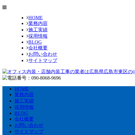
HOME
業務内容
施工実績
採用情報
BLOG
会社概要
お問い合わせ
サイトマップ
HOME
業務内容
施工実績
採用情報
BLOG
会社概要
お問い合わせ
サイトマップ