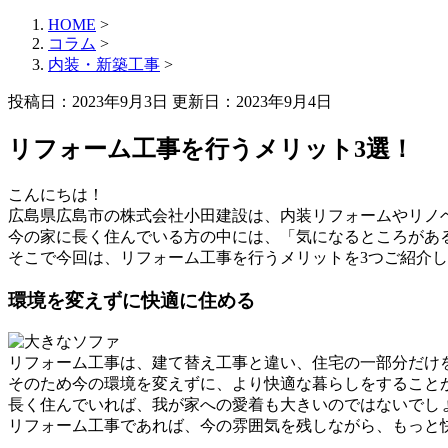
HOME
>
コラム
>
内装・新築工事
>
投稿日：2023年9月3日 更新日：
2023年9月4日
リフォーム工事を行うメリット3選！
こんにちは！
広島県広島市の株式会社小田建設は、内装リフォームやリノ
今の家に長く住んでいる方の中には、「気になるところがあ
そこで今回は、リフォーム工事を行うメリットを3つご紹介
環境を変えずに快適に住める
リフォーム工事は、建て替え工事と違い、住宅の一部分だけ
そのため今の環境を変えずに、より快適な暮らしをすること
長く住んでいれば、我が家への愛着も大きいのではないでし
リフォーム工事であれば、今の雰囲気を残しながら、もっと