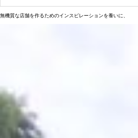
無機質な店舗を作るためのインスピレーションを養いに、