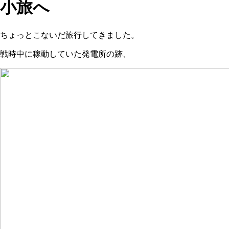
小旅へ
ちょっとこないだ旅行してきました。
戦時中に稼動していた発電所の跡、