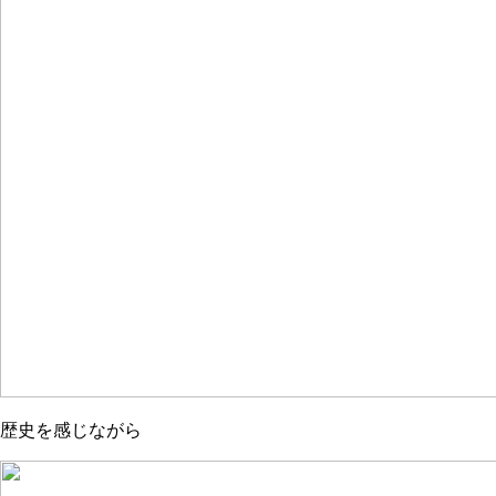
歴史を感じながら