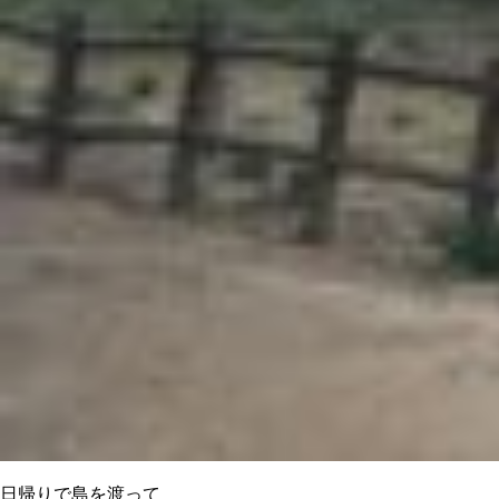
日帰りで島を渡って